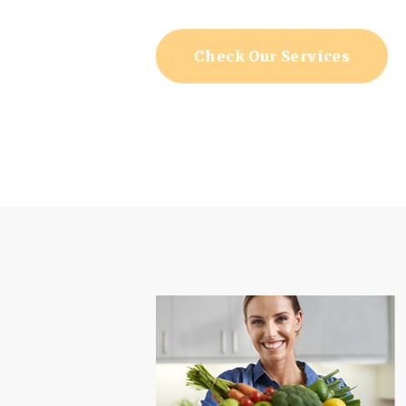
Check Our Services