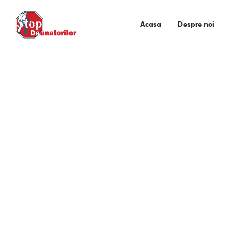
Acasa
Despre noi