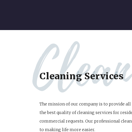
Clean
Cleaning Services
The mission of our company is to provide al
the best quality of cleaning services for resid
commercial requests. Our professional clean
to making life more easier.