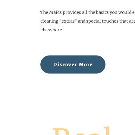
The Maids provides all the basics you would e
cleaning “extras” and special touches that are 
elsewhere.
Discover More