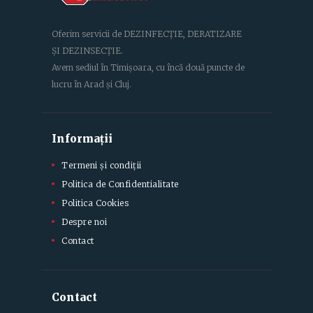
Oferim servicii de DEZINFECȚIE, DERATIZARE
ȘI DEZINSECȚIE.
Avem sediul în Timișoara, cu încă două puncte de
lucru în Arad și Cluj.
Informații
Termeni și condiții
Politica de Confidentialitate
Politica Cookies
Despre noi
Contact
Contact