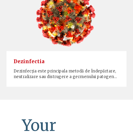
Dezinfectia
Dezinfecția este principala metodă de îndepărtare,
neutralizare sau distrugere a germenului patogen…
Your