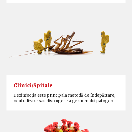
Clinici/Spitale
Dezinfecția este principala metodă de îndepărtare,
neutralizare sau distrugere a germenului patogen…