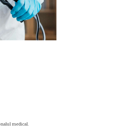
onalul medical.