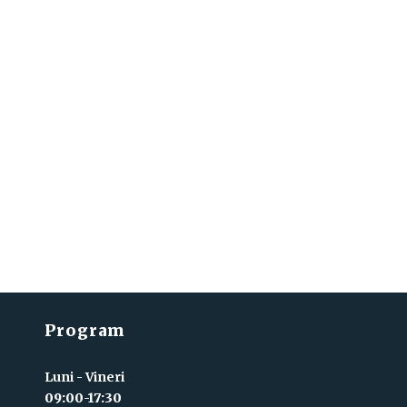
Program
Luni - Vineri
09:00-17:30