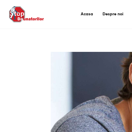
Acasa
Despre noi