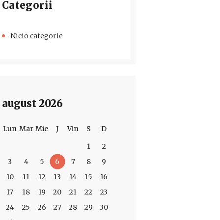
Categorii
Nicio categorie
august 2026
Lun
Mar
Mie
J
Vin
S
D
1
2
3
4
5
6
7
8
9
10
11
12
13
14
15
16
17
18
19
20
21
22
23
24
25
26
27
28
29
30